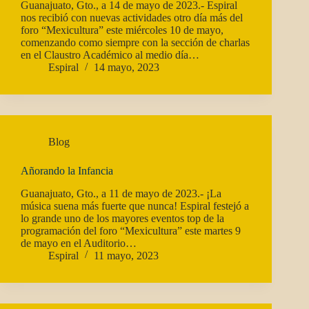
Guanajuato, Gto., a 14 de mayo de 2023.- Espiral
nos recibió con nuevas actividades otro día más del
foro “Mexicultura” este miércoles 10 de mayo,
comenzando como siempre con la sección de charlas
en el Claustro Académico al medio día…
Espiral
14 mayo, 2023
Blog
Añorando la Infancia
Guanajuato, Gto., a 11 de mayo de 2023.- ¡La
música suena más fuerte que nunca! Espiral festejó a
lo grande uno de los mayores eventos top de la
programación del foro “Mexicultura” este martes 9
de mayo en el Auditorio…
Espiral
11 mayo, 2023