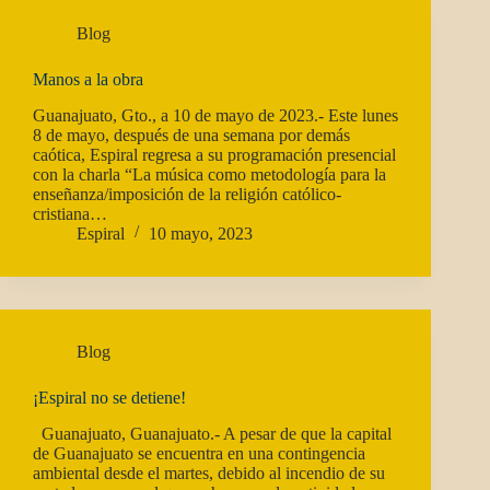
Blog
Manos a la obra
Guanajuato, Gto., a 10 de mayo de 2023.- Este lunes
8 de mayo, después de una semana por demás
caótica, Espiral regresa a su programación presencial
con la charla “La música como metodología para la
enseñanza/imposición de la religión católico-
cristiana…
Espiral
10 mayo, 2023
Blog
¡Espiral no se detiene!
Guanajuato, Guanajuato.- A pesar de que la capital
de Guanajuato se encuentra en una contingencia
ambiental desde el martes, debido al incendio de su