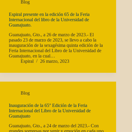
Blog
Espiral presente en la edición 65 de la Feria
Internacional del libro de la Universidad de
Guanajuato.
Guanajuato, Gto., a 26 de marzo de 2023.- El
pasado 23 de marzo de 2023, se llevo a cabo la
inauguración de la sexagésima quinta edición de la
Feria Internacional del Libro de la Universidad de
Guanajuato, en la cual…
Espiral
26 marzo, 2023
Blog
Inauguración de la 65° Edición de la Feria
Internacional del Libro de la Universidad de
Guanajuato
Guanajuato, Gto., a 24 de marzo del 2023.- Con
grandes sorpresas por venir y emoción en cada uno