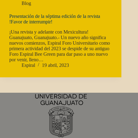
Blog
Presentación de la séptima edición de la revista
!Favor de interrumpir!
¡Una revista y adelante con Mexicultura!
Guanajuato, Guanajuato.- Un nuevo año significa
nuevos comienzos, Espiral Foro Universitario como
primera actividad del 2023 se despide de su antiguo
Foro Espiral Bee Green para dar paso a uno nuevo
por venir, lleno…
Espiral
19 abril, 2023